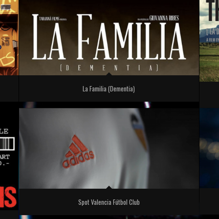
La Familia (Dementia)
Spot Valencia Fútbol Club