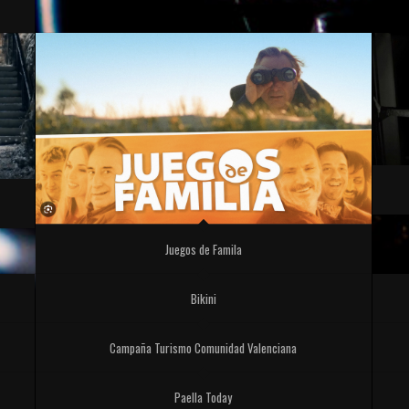
Juegos de Famila
Bikini
Campaña Turismo Comunidad Valenciana
Paella Today