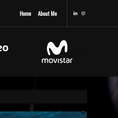
Home
About Me