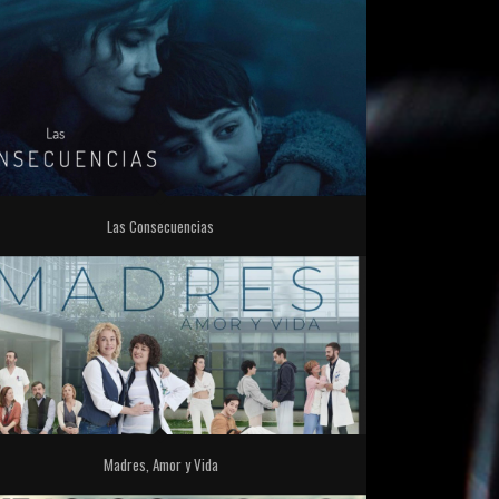
Las Consecuencias
Madres, Amor y Vida