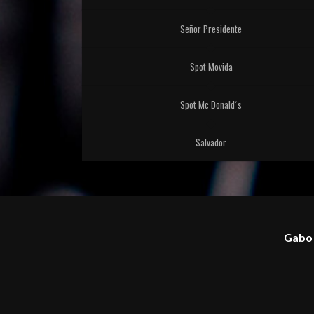
Señor Presidente
Spot Movida
Spot Mc Donald´s
Salvador
Gabo 