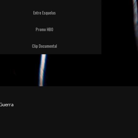
Entre Esquelas
Promo HBO
Clip Documental
Guerra