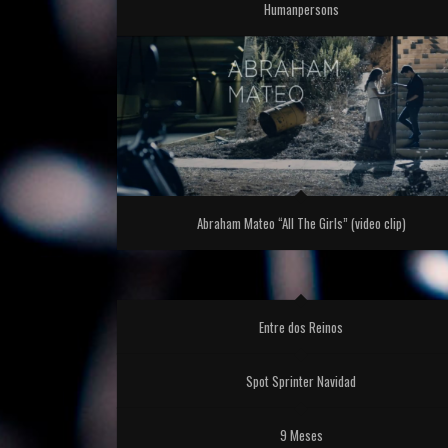
Humanpersons
Abraham Mateo “All The Girls” (video clip)
Entre dos Reinos
Spot Sprinter Navidad
9 Meses