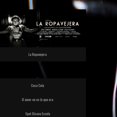
La Ropavejera
Coca Cola
El amor no es lo que era
Spot Elisava Escola